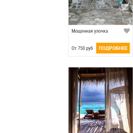
Мощенная улочка
Oт
750
руб
ПОДРОБНЕЕ