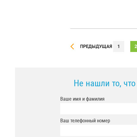
ПРЕДЫДУЩАЯ
1
2
Не нашли то, чт
Ваше имя и фамилия
Ваш телефонный номер