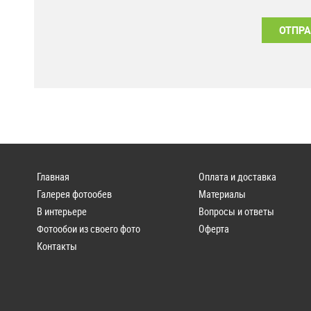
Главная
Оплата и доставка
Галерея фотообев
Материалы
В интерьере
Вопросы и ответы
Фотообои из своего фото
Оферта
Контакты