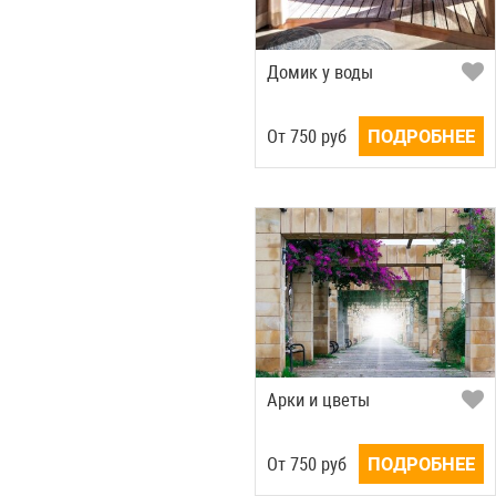
Домик у воды
Oт
750
руб
ПОДРОБНЕЕ
Арки и цветы
Oт
750
руб
ПОДРОБНЕЕ