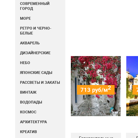
СОВРЕМЕННЫЙ
ГОРОД
МОРЕ
РЕТРО И ЧЕРНО-
БЕЛЫЕ
АКВАРЕЛЬ
ДИЗАЙНЕРСКИЕ
НЕБО
ЯПОНСКИЕ САДЫ
РАССВЕТЫ И ЗАКАТЫ
2
713
руб/м
ВИНТАЖ
ВОДОПАДЫ
КОСМОС
АРХИТЕКТУРА
КРЕАТИВ