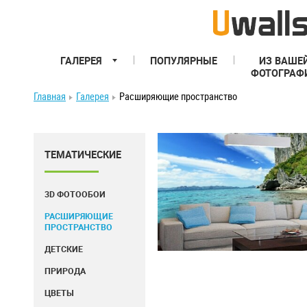
ГАЛЕРЕЯ
ПОПУЛЯРНЫЕ
ИЗ ВАШЕ
ФОТОГРАФ
Главная
Галерея
Расширяющие пространство
ТЕМАТИЧЕСКИЕ
3D ФОТООБОИ
РАСШИРЯЮЩИЕ
ПРОСТРАНСТВО
ДЕТСКИЕ
ПРИРОДА
ЦВЕТЫ