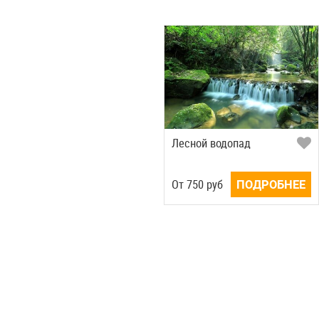
Лесной водопад
Oт
750
руб
ПОДРОБНЕЕ