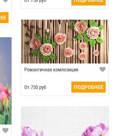
ЕЕ
Романтичная композиция
Oт
750
руб
ПОДРОБНЕЕ