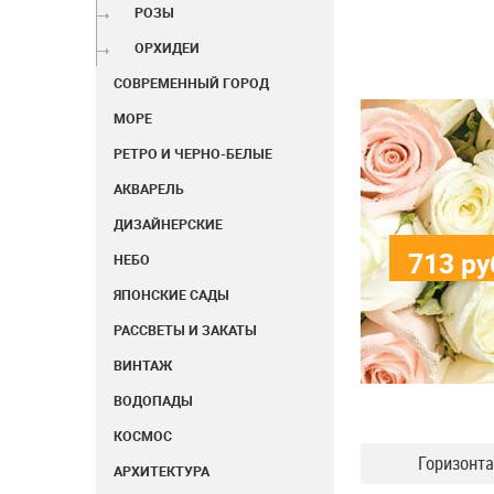
РОЗЫ
ОРХИДЕИ
СОВРЕМЕННЫЙ ГОРОД
МОРЕ
РЕТРО И ЧЕРНО-БЕЛЫЕ
АКВАРЕЛЬ
ДИЗАЙНЕРСКИЕ
713
ру
НЕБО
ЯПОНСКИЕ САДЫ
РАССВЕТЫ И ЗАКАТЫ
ВИНТАЖ
ВОДОПАДЫ
КОСМОС
Горизонт
АРХИТЕКТУРА