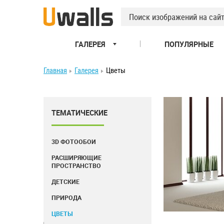
ГАЛЕРЕЯ
ПОПУЛЯРНЫЕ
Главная
Галерея
Цветы
ТЕМАТИЧЕСКИЕ
3D ФОТООБОИ
РАСШИРЯЮЩИЕ
ПРОСТРАНСТВО
ДЕТСКИЕ
ПРИРОДА
ЦВЕТЫ