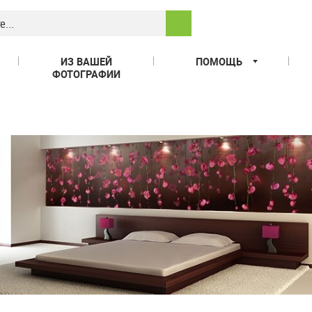
ИЗ ВАШЕЙ
ПОМОЩЬ
ФОТОГРАФИИ