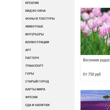
КРЕАТИВ
ВИД ИЗ ОКНА
ФОНЫ И ТЕКСТУРЫ
ЖИВОТНЫЕ
ИНТЕРЬЕРЫ
ИЛЛЮСТРАЦИИ
АРТ
ПАТТЕРН
Весенняя радо
ТРАНСПОРТ
Oт
750
руб
ГОРЫ
СТАРЫЙ ГОРОД
КАРТЫ МИРА
ФРЕСКИ
ЕДА И НАПИТКИ