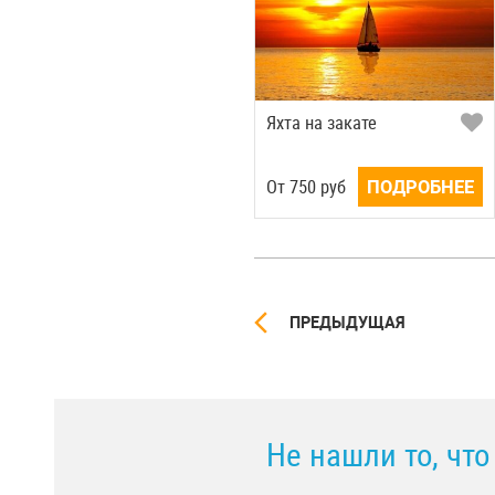
Яхта на закате
Oт
750
руб
ПОДРОБНЕЕ
ПРЕДЫДУЩАЯ
Не нашли то, чт