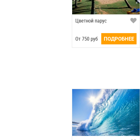
Цветной парус
Oт
750
руб
ПОДРОБНЕЕ