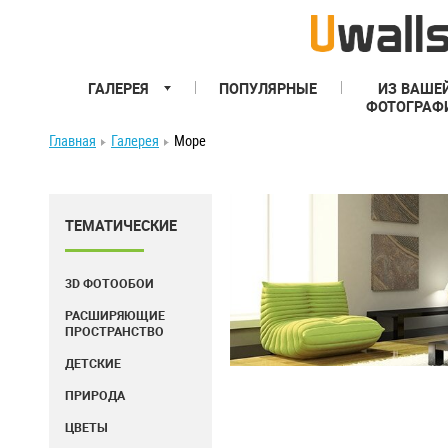
ГАЛЕРЕЯ
ПОПУЛЯРНЫЕ
ИЗ ВАШЕ
ФОТОГРАФ
Главная
Галерея
Море
ТЕМАТИЧЕСКИЕ
3D ФОТООБОИ
РАСШИРЯЮЩИЕ
ПРОСТРАНСТВО
ДЕТСКИЕ
ПРИРОДА
ЦВЕТЫ