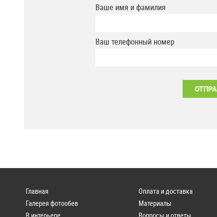
Ваше имя и фамилия
Ваш телефонный номер
Главная
Оплата и доставка
Галерея фотообев
Материалы
В интерьере
Вопросы и ответы