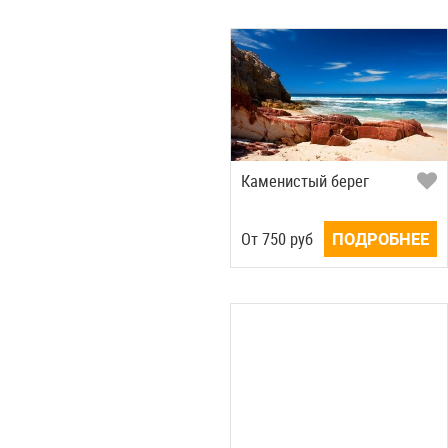
Каменистый берег
Oт
750
руб
ПОДРОБНЕЕ