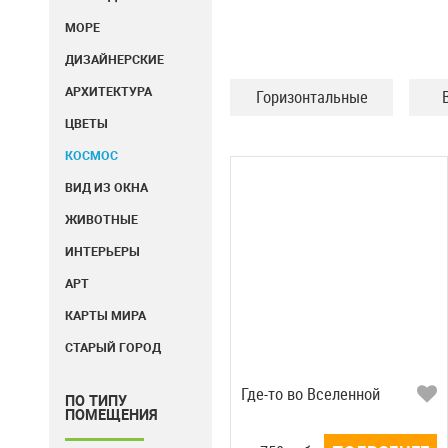
МОРЕ
ДИЗАЙНЕРСКИЕ
АРХИТЕКТУРА
Горизонтальные
ЦВЕТЫ
КОСМОС
ВИД ИЗ ОКНА
ЖИВОТНЫЕ
ИНТЕРЬЕРЫ
АРТ
КАРТЫ МИРА
СТАРЫЙ ГОРОД
Где-то во Вселенной
ПО ТИПУ
ПОМЕЩЕНИЯ