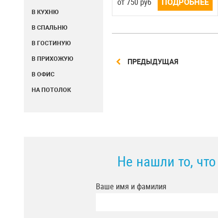
от
750
руб
ПОДРОБНЕЕ
В КУХНЮ
В СПАЛЬНЮ
В ГОСТИНУЮ
В ПРИХОЖУЮ
ПРЕДЫДУЩАЯ
В ОФИС
НА ПОТОЛОК
Не нашли то, чт
Ваше имя и фамилия