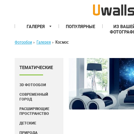
ГАЛЕРЕЯ
ПОПУЛЯРНЫЕ
ИЗ ВАШЕ
ФОТОГРАФ
Фотообои
Галерея
Космос
ТЕМАТИЧЕСКИЕ
3D ФОТООБОИ
СОВРЕМЕННЫЙ
ГОРОД
РАСШИРЯЮЩИЕ
ПРОСТРАНСТВО
ДЕТСКИЕ
ПРИРОДА