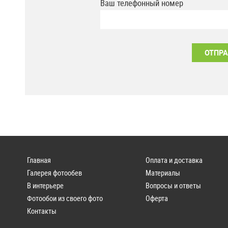
Ваш телефонный номер
Главная
Оплата и доставка
Галерея фотообев
Материалы
В интерьере
Вопросы и ответы
Фотообои из своего фото
Оферта
Контакты