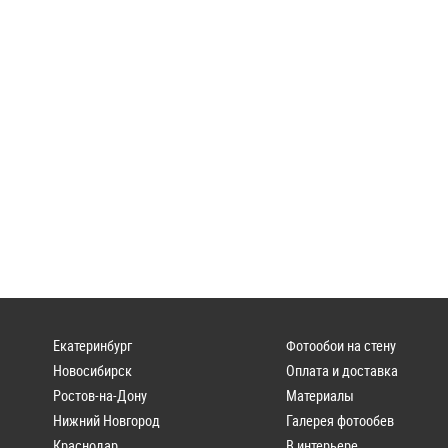
Екатеринбург
Фотообои на стену
Новосибирск
Оплата и доставка
Ростов-на-Дону
Материалы
Нижний Новгород
Галерея фотообев
Краснодар
В интерьере