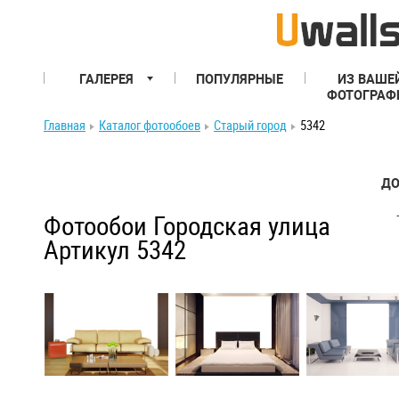
ГАЛЕРЕЯ
ПОПУЛЯРНЫЕ
ИЗ ВАШЕ
ФОТОГРАФ
Главная
Каталог фотообоев
Старый город
5342
ДО
Фотообои Городская улица
Артикул 5342