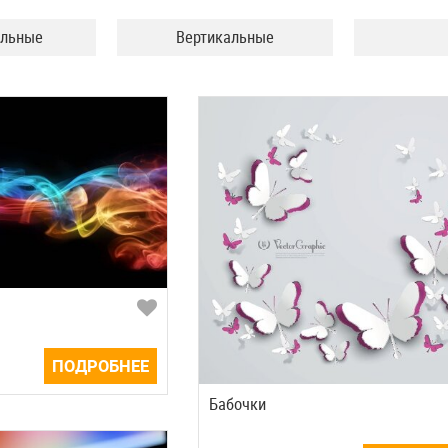
альные
Вертикальные
ПОДРОБНЕЕ
Бабочки