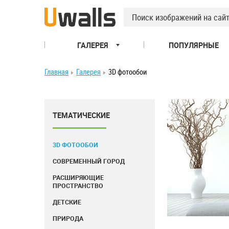
ГАЛЕРЕЯ
ПОПУЛЯРНЫЕ
Главная
Галерея
3D фотообои
ТЕМАТИЧЕСКИЕ
3D ФОТООБОИ
СОВРЕМЕННЫЙ ГОРОД
РАСШИРЯЮЩИЕ
ПРОСТРАНСТВО
ДЕТСКИЕ
ПРИРОДА