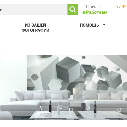
Сейчас:
+7 49
Работаем
ИЗ ВАШЕЙ
ПОМОЩЬ
ФОТОГРАФИИ