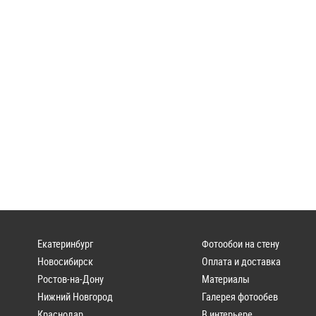
Екатеринбург
Фотообои на стену
Новосибирск
Оплата и доставка
Ростов-на-Дону
Материалы
Нижний Новгород
Галерея фотообев
Краснодар
В интерьере