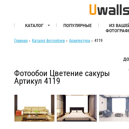
КАТАЛОГ
ПОПУЛЯРНЫЕ
ИЗ ВАШЕ
ФОТОГРАФ
Главная
Каталог фотообоев
Архитектура
4119
ДО
Фотообои Цветение сакуры
Артикул 4119